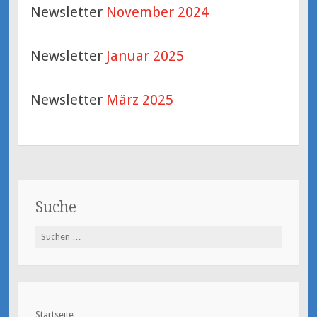
Newsletter
November 2024
Newsletter
Januar 2025
Newsletter
März 2025
Suche
Suchen
nach:
Startseite