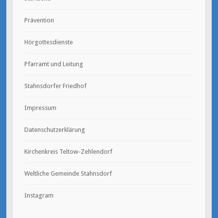
Prävention
Hörgottesdienste
Pfarramt und Leitung
Stahnsdorfer Friedhof
Impressum
Datenschutzerklärung
Kirchenkreis Teltow-Zehlendorf
Weltliche Gemeinde Stahnsdorf
Instagram