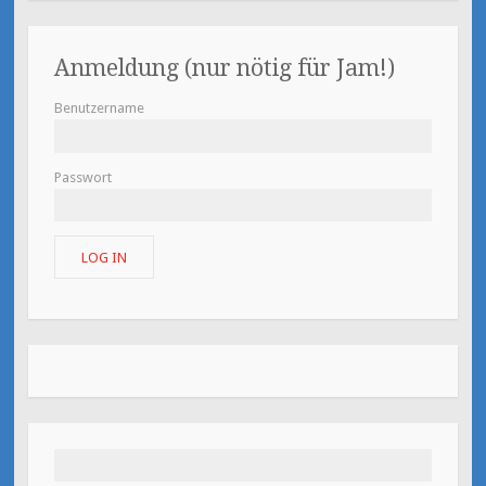
Anmeldung (nur nötig für Jam!)
Benutzername
Passwort